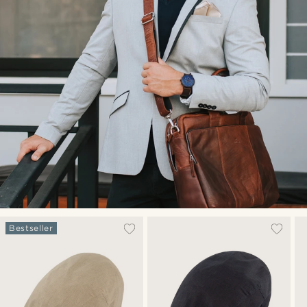
Bestseller