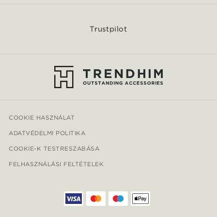
Trustpilot
COOKIE HASZNÁLAT
ADATVÉDELMI POLITIKA
COOKIE-K TESTRESZABÁSA
FELHASZNÁLÁSI FELTÉTELEK