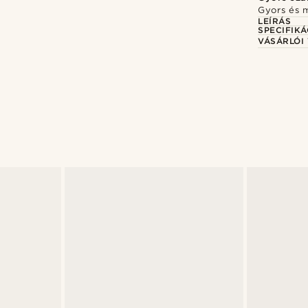
Gyors és 
LEÍRÁS
SPECIFIKÁ
VÁSÁRLÓI