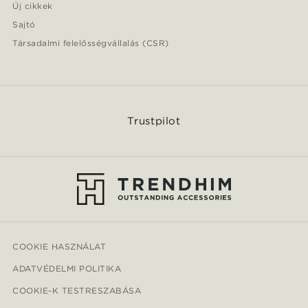
Új cikkek
Sajtó
Társadalmi felelősségvállalás (CSR)
Trustpilot
COOKIE HASZNÁLAT
ADATVÉDELMI POLITIKA
COOKIE-K TESTRESZABÁSA