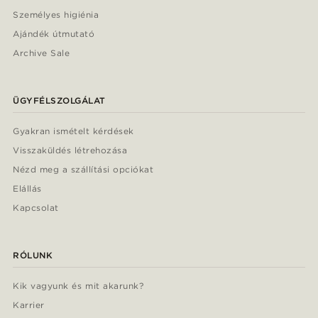
Személyes higiénia
Ajándék útmutató
Archive Sale
ÜGYFÉLSZOLGÁLAT
Gyakran ismételt kérdések
Visszaküldés létrehozása
Nézd meg a szállítási opciókat
Elállás
Kapcsolat
RÓLUNK
Kik vagyunk és mit akarunk?
Karrier