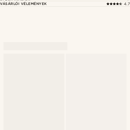
VÁSÁRLÓI VÉLEMÉNYEK
4.7