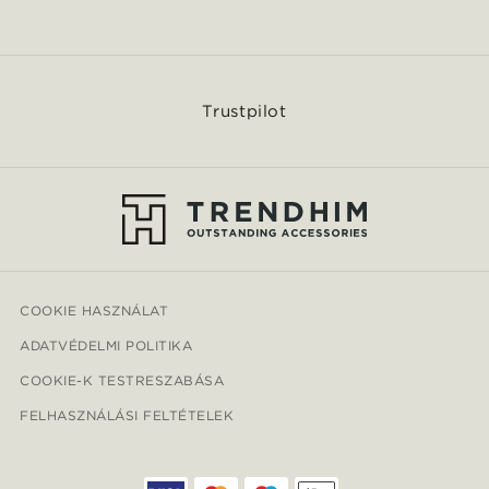
Trustpilot
COOKIE HASZNÁLAT
ADATVÉDELMI POLITIKA
COOKIE-K TESTRESZABÁSA
FELHASZNÁLÁSI FELTÉTELEK