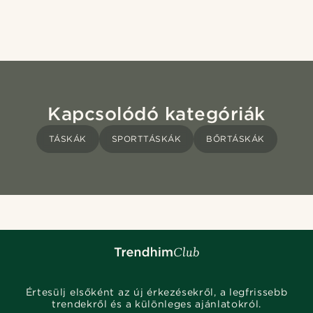
Kapcsolódó kategóriák
TÁSKÁK
SPORTTÁSKÁK
BŐRTÁSKÁK
Értesülj elsőként az új érkezésekről, a legfrissebb
trendekről és a különleges ajánlatokról.