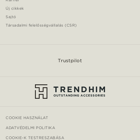
Új cikkek
Sajtó
Társadalmi felelősségvállalás (CSR)
Trustpilot
COOKIE HASZNÁLAT
ADATVÉDELMI POLITIKA
COOKIE-K TESTRESZABÁSA