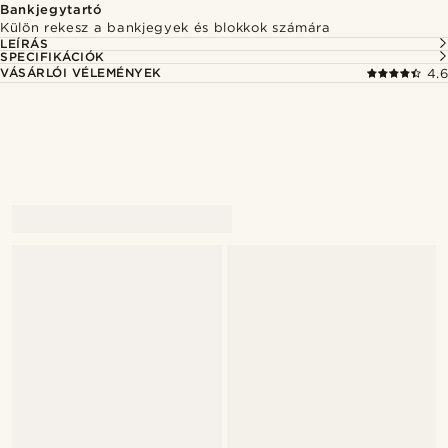
Bankjegytartó
Külön rekesz a bankjegyek és blokkok számára
LEÍRÁS
SPECIFIKÁCIÓK
VÁSÁRLÓI VÉLEMÉNYEK
4.6