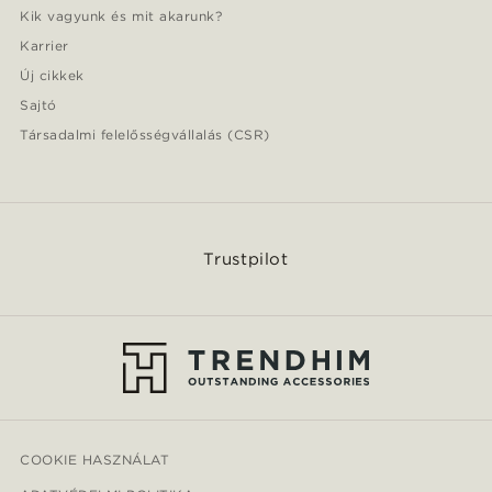
Kik vagyunk és mit akarunk?
Karrier
Új cikkek
Sajtó
Társadalmi felelősségvállalás (CSR)
Trustpilot
COOKIE HASZNÁLAT