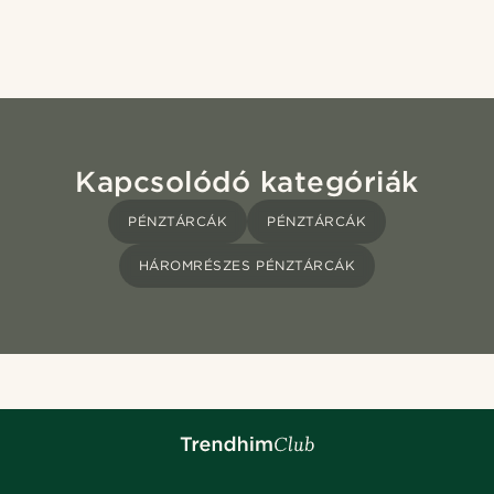
Kapcsolódó kategóriák
PÉNZTÁRCÁK
PÉNZTÁRCÁK
HÁROMRÉSZES PÉNZTÁRCÁK