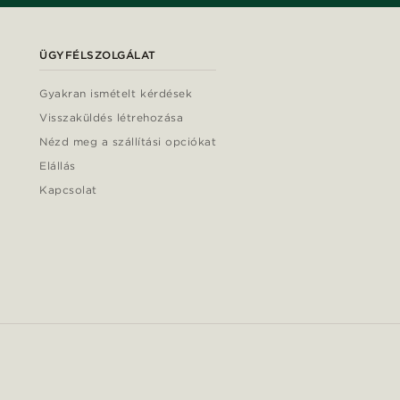
ÜGYFÉLSZOLGÁLAT
Gyakran ismételt kérdések
Visszaküldés létrehozása
Nézd meg a szállítási opciókat
Elállás
Kapcsolat