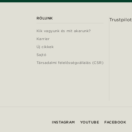
RÓLUNK
Trustpilot
Kik vagyunk és mit akarunk?
Karrier
Új cikkek
Sajtó
Társadalmi felelősségvállalás (CSR)
INSTAGRAM
YOUTUBE
FACEBOOK