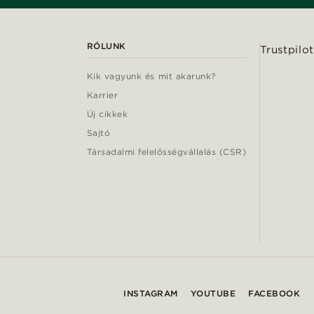
RÓLUNK
Trustpilot
Kik vagyunk és mit akarunk?
Karrier
Új cikkek
Sajtó
Társadalmi felelősségvállalás (CSR)
INSTAGRAM
YOUTUBE
FACEBOOK