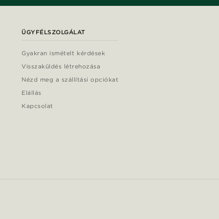
ÜGYFÉLSZOLGÁLAT
Gyakran ismételt kérdések
Visszaküldés létrehozása
Nézd meg a szállítási opciókat
Elállás
Kapcsolat