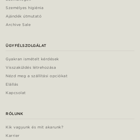
Személyes higiénia
Ajándék útmutató
Archive Sale
ÜGYFÉLSZOLGÁLAT
Gyakran ismételt kérdések
Visszaküldés létrehozása
Nézd meg a szállítási opciókat
Elállás
Kapcsolat
RÓLUNK
Kik vagyunk és mit akarunk?
Karrier