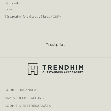
Új cikkek
Sajtó
Társadalmi felelősségvállalás (CSR)
Trustpilot
COOKIE HASZNÁLAT
ADATVÉDELMI POLITIKA
COOKIE-K TESTRESZABÁSA