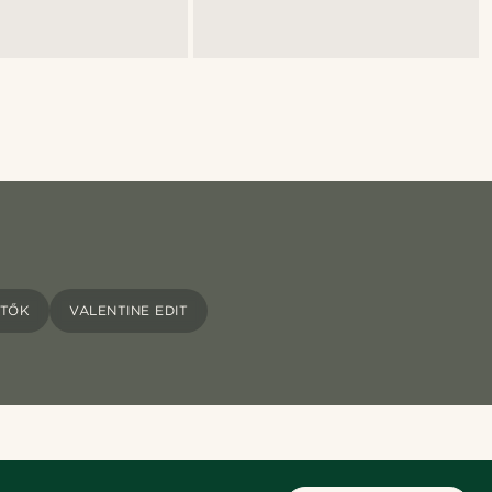
ÖTŐK
VALENTINE EDIT