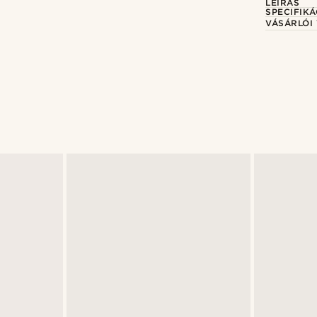
LEÍRÁS
SPECIFIKÁ
VÁSÁRLÓI