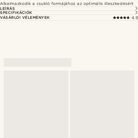
Alkalmazkodik a csukló formájához az optimális illeszkedésért
LEÍRÁS
SPECIFIKÁCIÓK
VÁSÁRLÓI VÉLEMÉNYEK
4.9