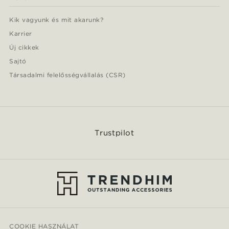
Kik vagyunk és mit akarunk?
Karrier
Új cikkek
Sajtó
Társadalmi felelősségvállalás (CSR)
Trustpilot
COOKIE HASZNÁLAT