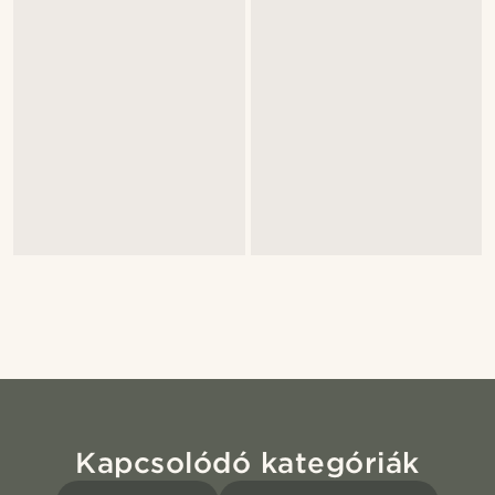
Kapcsolódó kategóriák