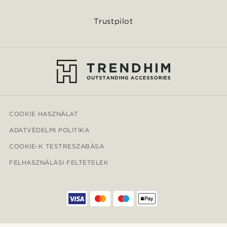
Trustpilot
COOKIE HASZNÁLAT
ADATVÉDELMI POLITIKA
COOKIE-K TESTRESZABÁSA
FELHASZNÁLÁSI FELTÉTELEK