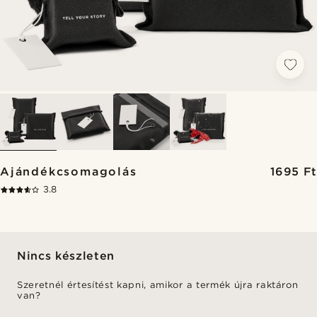
Ajándékcsomagolás
1695 Ft
3.8
Nincs készleten
Szeretnél értesítést kapni, amikor a termék újra raktáron
van?