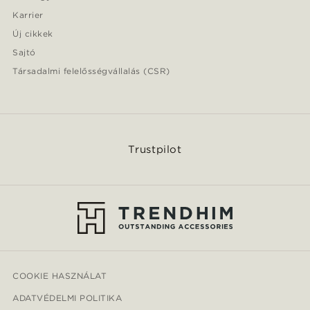
Karrier
Új cikkek
Sajtó
Társadalmi felelősségvállalás (CSR)
Trustpilot
COOKIE HASZNÁLAT
ADATVÉDELMI POLITIKA