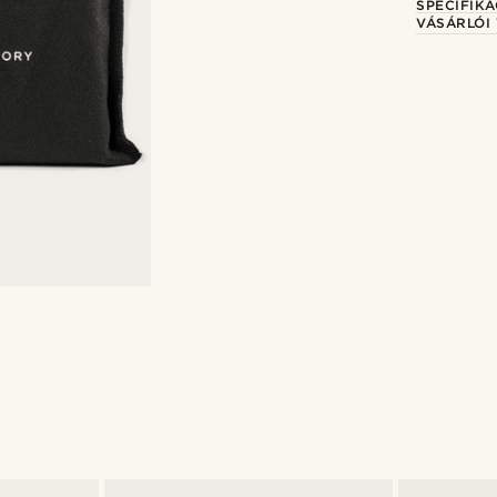
SPECIFIKÁ
VÁSÁRLÓI